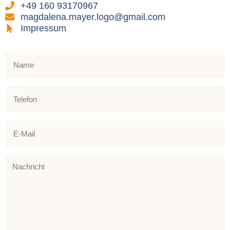
+49 160 93170967
magdalena.mayer.logo@gmail.com
Impressum