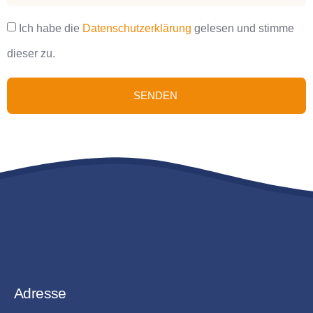
Ich habe die
Datenschutz­erklärung
gelesen und stimme
dieser zu.
SENDEN
Adresse