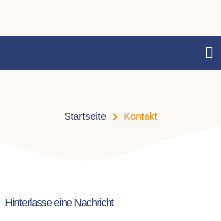
Startseite
Kontakt
Hinterlasse eine Nachricht