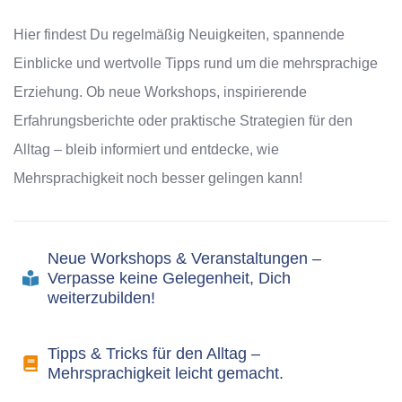
Hier findest Du regelmäßig Neuigkeiten, spannende
Einblicke und wertvolle Tipps rund um die mehrsprachige
Erziehung. Ob neue Workshops, inspirierende
Erfahrungsberichte oder praktische Strategien für den
Alltag – bleib informiert und entdecke, wie
Mehrsprachigkeit noch besser gelingen kann!
Neue Workshops & Veranstaltungen –
Verpasse keine Gelegenheit, Dich
weiterzubilden!
Tipps & Tricks für den Alltag –
Mehrsprachigkeit leicht gemacht.