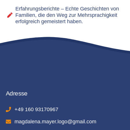
Erfahrungsberichte – Echte Geschichten von
Familien, die den Weg zur Mehrsprachigkeit
erfolgreich gemeistert haben.
Adresse
+49 160 93170967
magdalena.mayer.logo@gmail.com