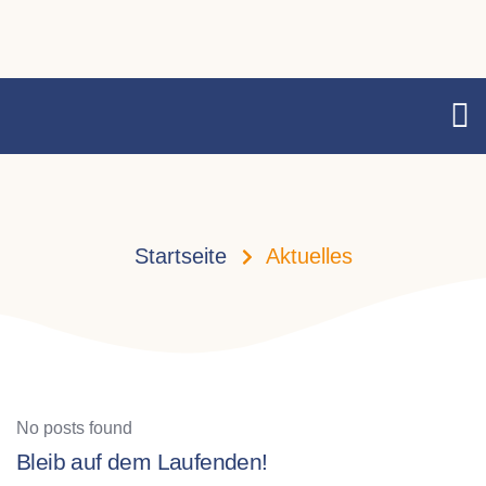
Startseite
Aktuelles
No posts found
Bleib auf dem Laufenden!